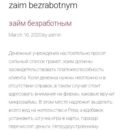
zaim bezrabotnym
займ безработным
March 16, 2020
by
admin
Денежные учреждения настоятельно просят
сильный список грамот, коим должны
засвидетельствовать платежеспособность
клиента. Коли денежка нужны неотложно и в
отсутствии справок, в таком случае стоит
адресовать внимание на фирмы, каковые вручат
микрозаймы. В этом месте надлежит выделить
всего вид на жительство и Река, а вдобавок
установить штучка игра в карты, гораздо
перечислят деньги. Нетрудоустроенному